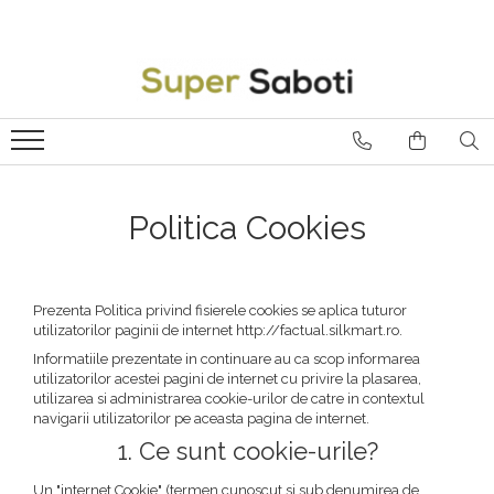
Politica Cookies
Prezenta Politica privind fisierele cookies se aplica tuturor
utilizatorilor paginii de internet http://factual.silkmart.ro.
Informatiile prezentate in continuare au ca scop informarea
utilizatorilor acestei pagini de internet cu privire la plasarea,
utilizarea si administrarea cookie-urilor de catre in contextul
navigarii utilizatorilor pe aceasta pagina de internet.
1. Ce sunt cookie-urile?
Un "internet Cookie" (termen cunoscut si sub denumirea de