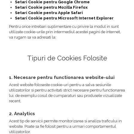
Setari Cookie pentru Google Chrome
Setari Cookie pentru Mozilla Firefox
Setari Cookie pentru Apple Safari
Setari Cookie pentru Microsoft Internet Explorer
Pentru orice intrebari suplimentare cu privire la modul in sunt
utilizate cookie-urile prin intermediul acestei pagini de internet,
va rugam sa va adresati la:
Tipuri de Cookies Folosite
1. Necesare pentru functionarea website-ului
Acest website foloseste cookie-uri pentru a salva sesiunile
utilizatorilor si pentru activitati strict necesare pentru functionarea
lui, de exemplu cosul de cumparaturi sau produsele vizualizate
recent.
2. Analytics
Acest tip de servicii permite monitorizarea si analiza traficului in
website. Poate sa fie folosit pentru a urmari comportamentul
utilizatorilor.