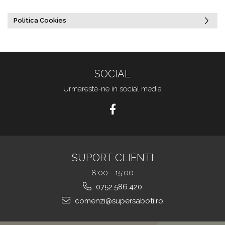
Politica Cookies
SOCIAL
Urmareste-ne in social media
SUPORT CLIENTI
8:00 - 15:00
0752.586.420
comenzi@supersaboti.ro